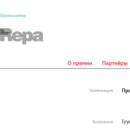
Организатор
О премии
Партнёры
Пр
Номинация
Гру
Компания