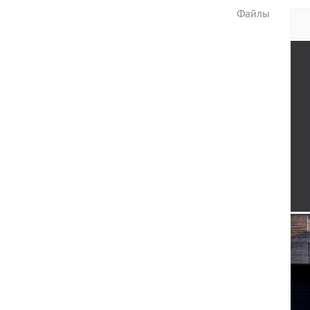
Файлы