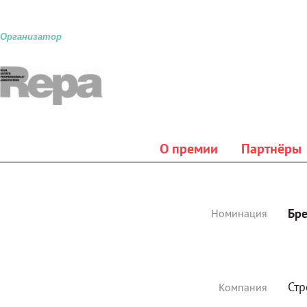
Организатор
О премии
Партнёры
Бре
Номинация
Стр
Компания