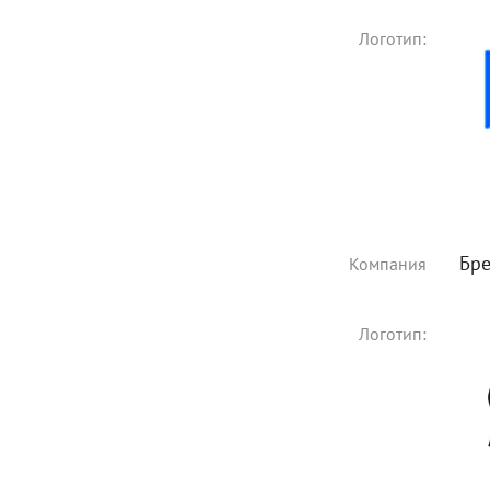
Логотип:
Бре
Компания
Логотип: