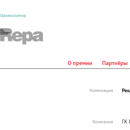
Организатор
О премии
Партнёры
Рек
Номинация
ГК
Компания