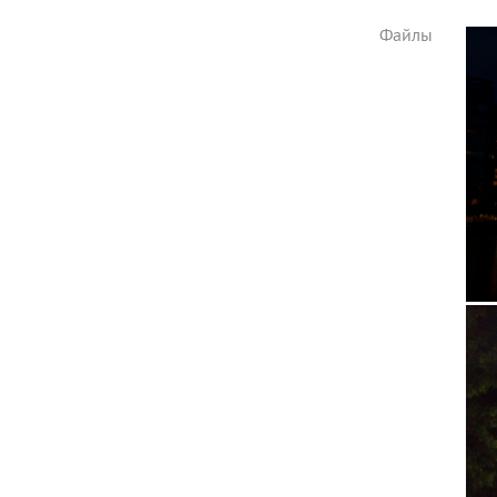
Файлы