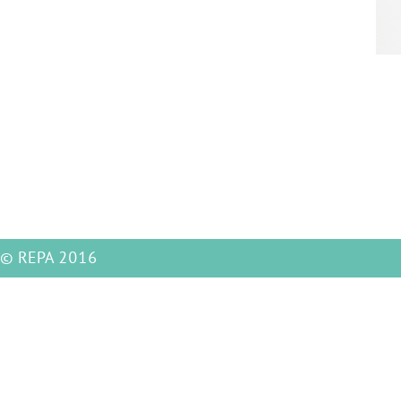
© REPA 2016